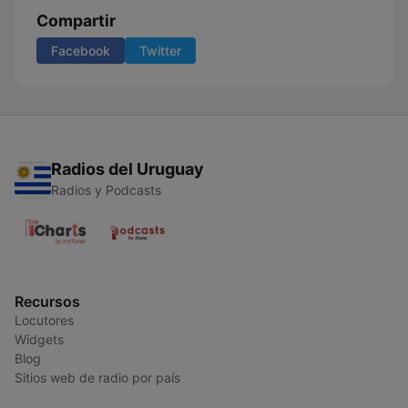
Compartir
Facebook
Twitter
Radios del Uruguay
Radios y Podcasts
Recursos
Locutores
Widgets
Blog
Sitios web de radio por país