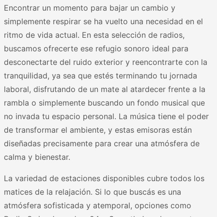
Encontrar un momento para bajar un cambio y
simplemente respirar se ha vuelto una necesidad en el
ritmo de vida actual. En esta selección de radios,
buscamos ofrecerte ese refugio sonoro ideal para
desconectarte del ruido exterior y reencontrarte con la
tranquilidad, ya sea que estés terminando tu jornada
laboral, disfrutando de un mate al atardecer frente a la
rambla o simplemente buscando un fondo musical que
no invada tu espacio personal. La música tiene el poder
de transformar el ambiente, y estas emisoras están
diseñadas precisamente para crear una atmósfera de
calma y bienestar.
La variedad de estaciones disponibles cubre todos los
matices de la relajación. Si lo que buscás es una
atmósfera sofisticada y atemporal, opciones como