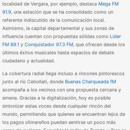
localidad de Vergara, por ejemplo, destaca
Mega FM
91.9
, una estación que se ha consolidado como un
referente indiscutido de la comunicación local.
Asimismo, la capital departamental y sus zonas de
influencia cuentan con propuestas sólidas como
Lider
FM 89.1
y
Conquistador 97.3 FM
, que ofrecen desde los
últimos éxitos musicales hasta espacios de debate
ciudadano y actualidad.
La cobertura radial llega incluso a rincones pintorescos
junto al río Cebollatí, donde
Buenas Charqueada fM
acompaña a los vecinos con una propuesta cercana y
amena. Gracias a la digitalización, hoy es posible
sintonizar estas voces desde cualquier rincón del
mundo, permitiendo que quienes se encuentran lejos de
los pagos olimareños puedan sentirse un poco más