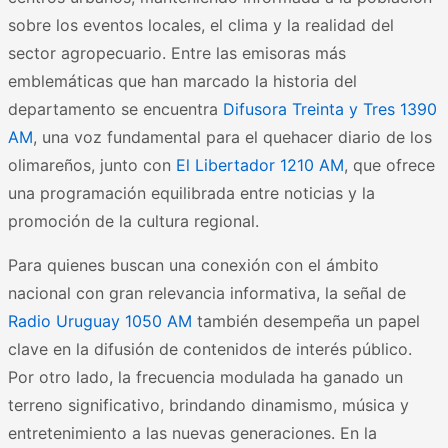
sobre los eventos locales, el clima y la realidad del
sector agropecuario. Entre las emisoras más
emblemáticas que han marcado la historia del
departamento se encuentra
Difusora Treinta y Tres 1390
AM
, una voz fundamental para el quehacer diario de los
olimareños, junto con
El Libertador 1210 AM
, que ofrece
una programación equilibrada entre noticias y la
promoción de la cultura regional.
Para quienes buscan una conexión con el ámbito
nacional con gran relevancia informativa, la señal de
Radio Uruguay 1050 AM
también desempeña un papel
clave en la difusión de contenidos de interés público.
Por otro lado, la frecuencia modulada ha ganado un
terreno significativo, brindando dinamismo, música y
entretenimiento a las nuevas generaciones. En la