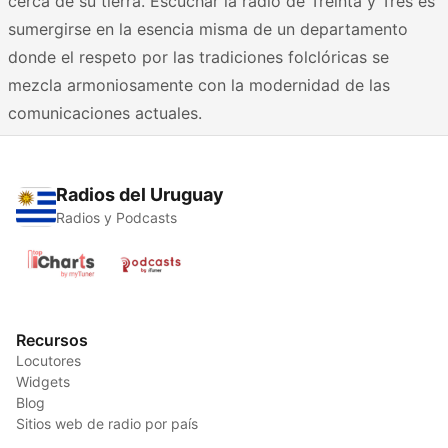
cerca de su tierra. Escuchar la radio de Treinta y Tres es
sumergirse en la esencia misma de un departamento
donde el respeto por las tradiciones folclóricas se
mezcla armoniosamente con la modernidad de las
comunicaciones actuales.
Radios del Uruguay
Radios y Podcasts
Recursos
Locutores
Widgets
Blog
Sitios web de radio por país