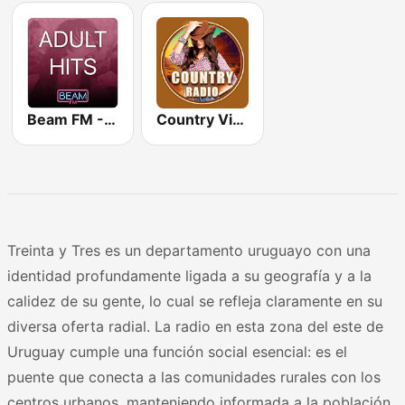
Beam FM - Adult Hits
Country Vibes
Treinta y Tres es un departamento uruguayo con una
identidad profundamente ligada a su geografía y a la
calidez de su gente, lo cual se refleja claramente en su
diversa oferta radial. La radio en esta zona del este de
Uruguay cumple una función social esencial: es el
puente que conecta a las comunidades rurales con los
centros urbanos, manteniendo informada a la población