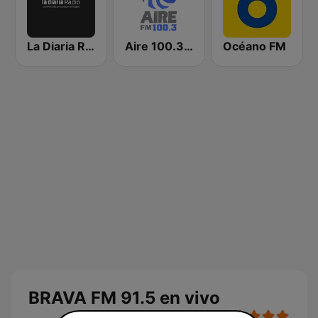
La Diaria Radio
Aire 100.3 FM
Océano FM
BRAVA FM 91.5 en vivo