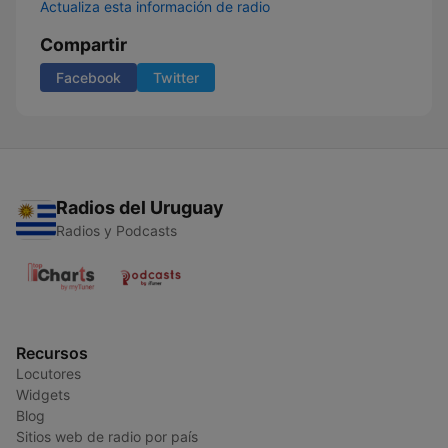
Actualiza esta información de radio
Compartir
Facebook
Twitter
Radios del Uruguay
Radios y Podcasts
Recursos
Locutores
Widgets
Blog
Sitios web de radio por país