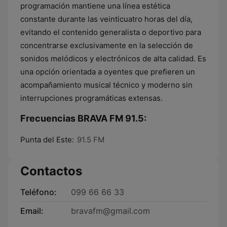
programación mantiene una línea estética
constante durante las veinticuatro horas del día,
evitando el contenido generalista o deportivo para
concentrarse exclusivamente en la selección de
sonidos melódicos y electrónicos de alta calidad. Es
una opción orientada a oyentes que prefieren un
acompañamiento musical técnico y moderno sin
interrupciones programáticas extensas.
Frecuencias BRAVA FM 91.5:
Punta del Este:
91.5 FM
Contactos
Teléfono:
099 66 66 33
Email:
bravafm@gmail.com