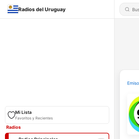
Radios del Uruguay
Emiso
Mi Lista
Favoritos y Recientes
Radios