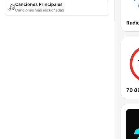
Canciones Principales
Canciones más escuchadas
70 8