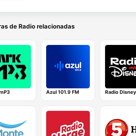
as de Radio relacionadas
 mP3
Azul 101.9 FM