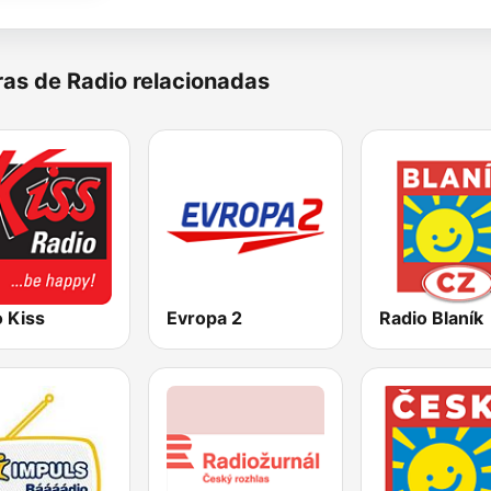
as de Radio relacionadas
 Kiss
Evropa 2
Radio Blaník