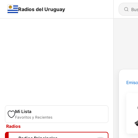
Radios del Uruguay
Emiso
Mi Lista
Favoritos y Recientes
Radios