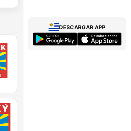
DESCARGAR APP