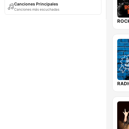
Canciones Principales
Canciones más escuchadas