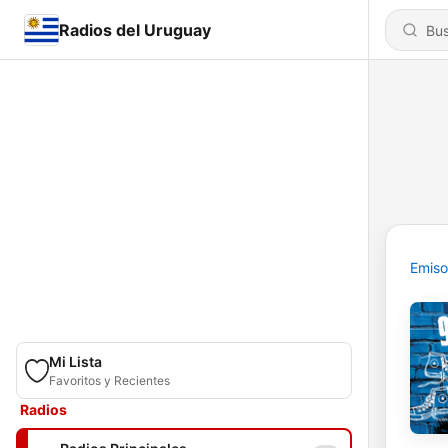
Radios del Uruguay
Emiso
Mi Lista
Favoritos y Recientes
Radios