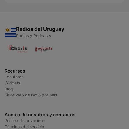
Radios del Uruguay
Radios y Podcasts
Recursos
Locutores
Widgets
Blog
Sitios web de radio por país
Acerca de nosotros y contactos
Política de privacidad
Términos del servicio