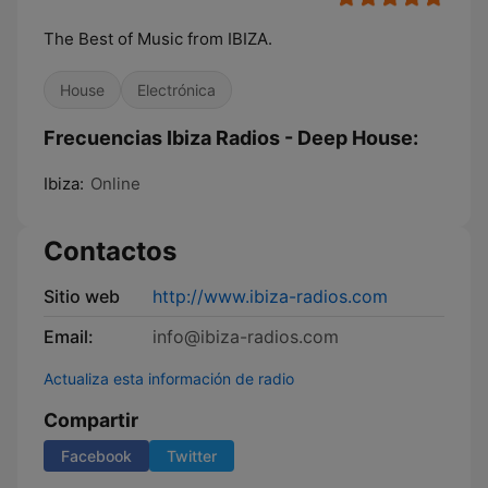
The Best of Music from IBIZA.
House
Electrónica
Frecuencias Ibiza Radios - Deep House:
Ibiza:
Online
Contactos
Sitio web
http://www.ibiza-radios.com
Email:
info@ibiza-radios.com
Actualiza esta información de radio
Compartir
Facebook
Twitter