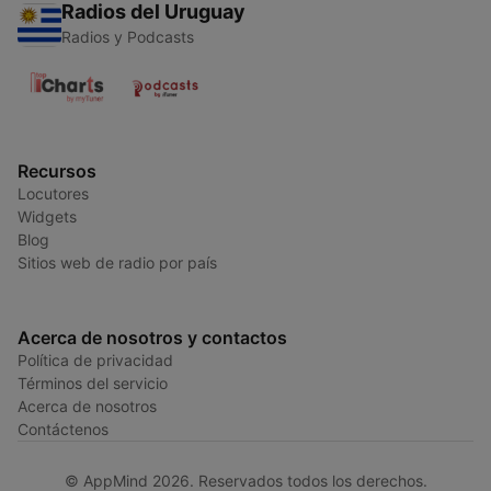
Radios del Uruguay
Radios y Podcasts
Recursos
Locutores
Widgets
Blog
Sitios web de radio por país
Acerca de nosotros y contactos
Política de privacidad
Términos del servicio
Acerca de nosotros
Contáctenos
© AppMind 2026. Reservados todos los derechos.