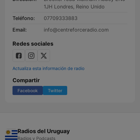
1JH Londres, Reino Unido
Teléfono:
07709333883
Email:
info@centreforceradio.com
Redes sociales
Actualiza esta información de radio
Compartir
Facebook
Twitter
Radios del Uruguay
Radios y Podcasts