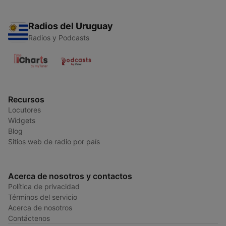
Radios del Uruguay
Radios y Podcasts
Recursos
Locutores
Widgets
Blog
Sitios web de radio por país
Acerca de nosotros y contactos
Política de privacidad
Términos del servicio
Acerca de nosotros
Contáctenos