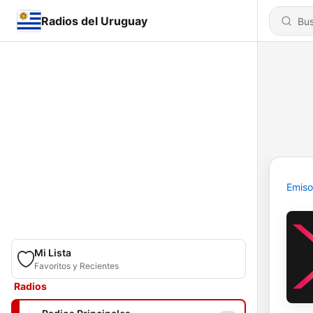
Radios del Uruguay
Emiso
Mi Lista
Favoritos y Recientes
Radios