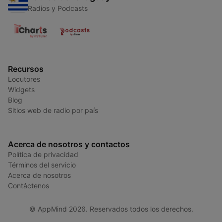
Radios y Podcasts
Recursos
Locutores
Widgets
Blog
Sitios web de radio por país
Acerca de nosotros y contactos
Política de privacidad
Términos del servicio
Acerca de nosotros
Contáctenos
© AppMind 2026. Reservados todos los derechos.