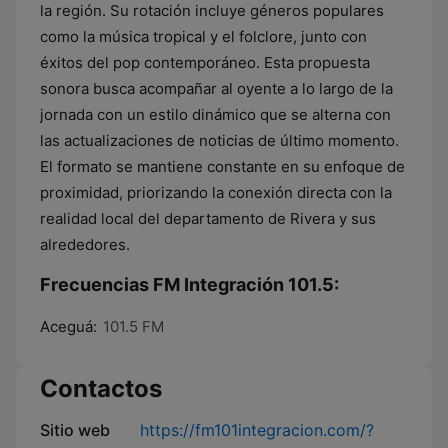
la región. Su rotación incluye géneros populares
como la música tropical y el folclore, junto con
éxitos del pop contemporáneo. Esta propuesta
sonora busca acompañar al oyente a lo largo de la
jornada con un estilo dinámico que se alterna con
las actualizaciones de noticias de último momento.
El formato se mantiene constante en su enfoque de
proximidad, priorizando la conexión directa con la
realidad local del departamento de Rivera y sus
alrededores.
Frecuencias FM Integración 101.5:
Aceguá:
101.5 FM
Contactos
Sitio web
https://fm101integracion.com/?