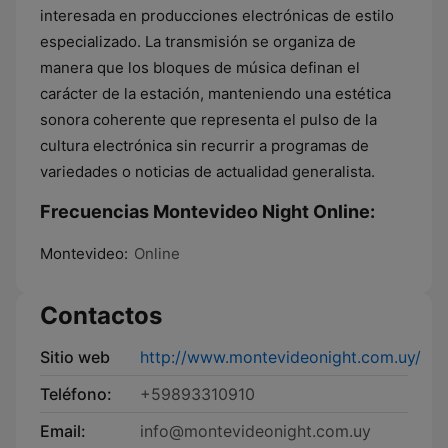
interesada en producciones electrónicas de estilo
especializado. La transmisión se organiza de
manera que los bloques de música definan el
carácter de la estación, manteniendo una estética
sonora coherente que representa el pulso de la
cultura electrónica sin recurrir a programas de
variedades o noticias de actualidad generalista.
Frecuencias Montevideo Night Online:
Montevideo:
Online
Contactos
Sitio web
http://www.montevideonight.com.uy/
Teléfono:
+59893310910
Email:
info@montevideonight.com.uy