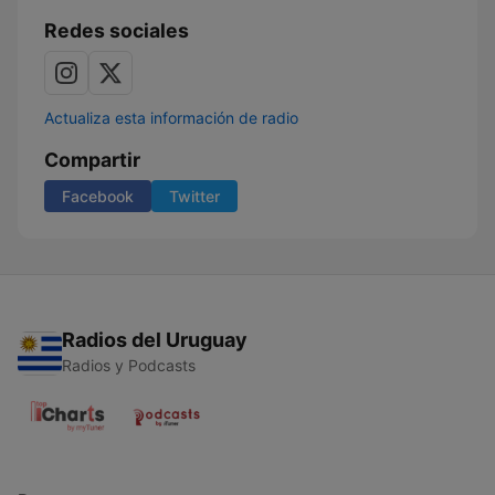
Redes sociales
Actualiza esta información de radio
Compartir
Facebook
Twitter
Radios del Uruguay
Radios y Podcasts