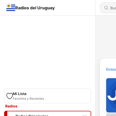
Radios del Uruguay
Emiso
Mi Lista
Favoritos y Recientes
Radios