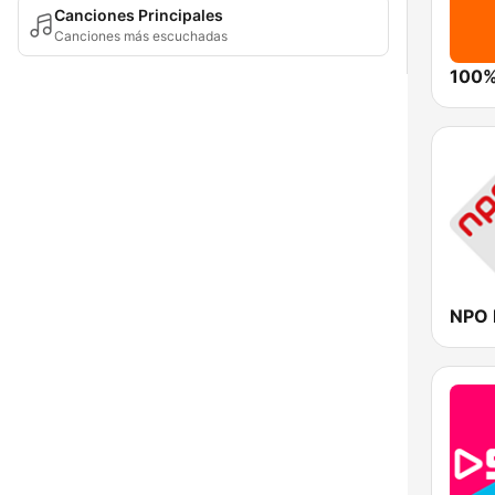
Canciones Principales
Canciones más escuchadas
100%
NPO 