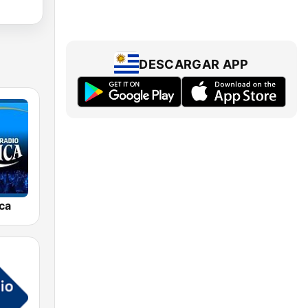
DESCARGAR APP
ca