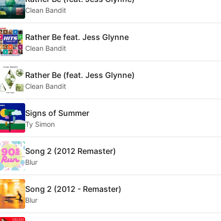
Clean Bandit
Rather Be feat. Jess Glynne
Clean Bandit
Rather Be (feat. Jess Glynne)
Clean Bandit
Signs of Summer
Ty Simon
Song 2 (2012 Remaster)
Blur
Song 2 (2012 - Remaster)
Blur