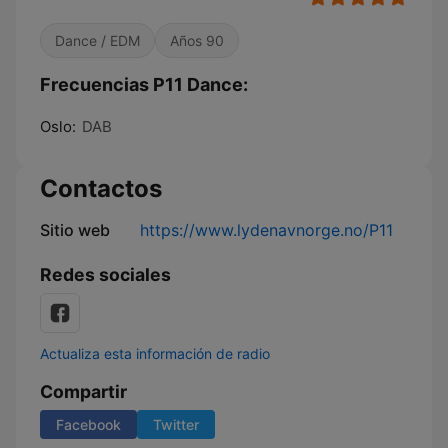
Dance / EDM
Años 90
Frecuencias P11 Dance:
Oslo:
DAB
Contactos
Sitio web
https://www.lydenavnorge.no/P11
Redes sociales
Actualiza esta información de radio
Compartir
Facebook
Twitter