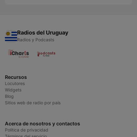
Radios del Uruguay
Radios y Podcasts
Recursos
Locutores
Widgets
Blog
Sitios web de radio por país
Acerca de nosotros y contactos
Política de privacidad
Términos del servicio