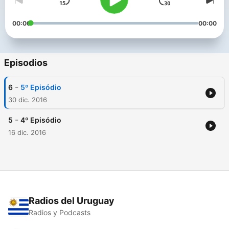
00:00
00:00
Episodios
-
6
5º Episódio
30 dic. 2016
-
5
4º Episódio
16 dic. 2016
Radios del Uruguay
Radios y Podcasts