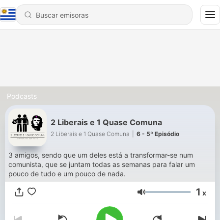
Podcasts
2 Liberais e 1 Quase Comuna
2 Liberais e 1 Quase Comuna
|
6 - 5º Episódio
3 amigos, sendo que um deles está a transformar-se num
comunista, que se juntam todas as semanas para falar um
pouco de tudo e um pouco de nada.
1
x
Volumen