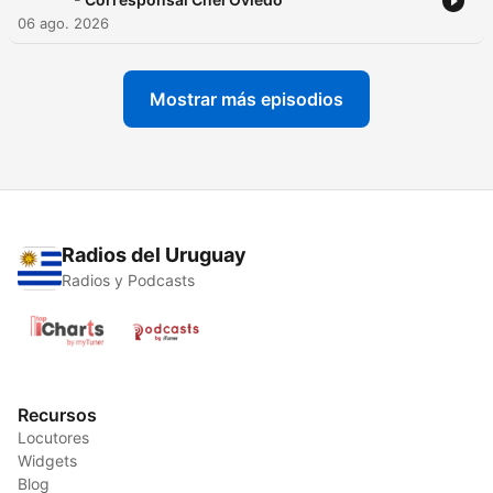
06 ago. 2026
Mostrar más episodios
Radios del Uruguay
Radios y Podcasts
Recursos
Locutores
Widgets
Blog