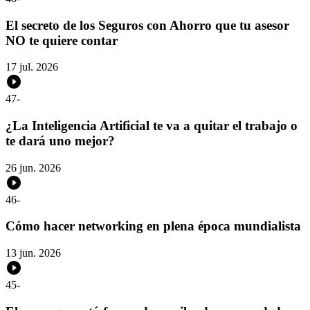
El secreto de los Seguros con Ahorro que tu asesor
NO te quiere contar
17 jul. 2026
47
-
¿La Inteligencia Artificial te va a quitar el trabajo o
te dará uno mejor?
26 jun. 2026
46
-
Cómo hacer networking en plena época mundialista
13 jun. 2026
45
-