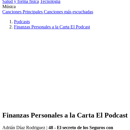
Salud y forma física
Tecnología
Música
Canciones Principales
Canciones más escuchadas
Podcasts
Finanzas Personales a la Carta El Podcast
Finanzas Personales a la Carta El Podcast
Adrián Díaz Rodriguez
|
48 - El secreto de los Seguros con