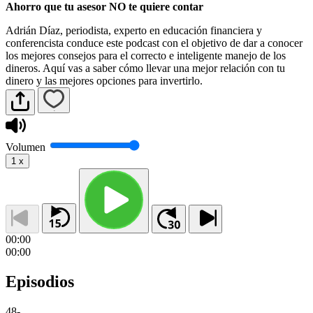
Ahorro que tu asesor NO te quiere contar
Adrián Díaz, periodista, experto en educación financiera y
conferencista conduce este podcast con el objetivo de dar a conocer
los mejores consejos para el correcto e inteligente manejo de los
dineros. Aquí vas a saber cómo llevar una mejor relación con tu
dinero y las mejores opciones para invertirlo.
Volumen
1
x
00:00
00:00
Episodios
48
-