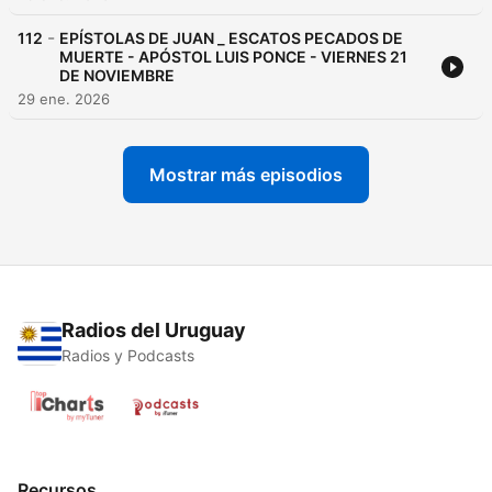
-
112
EPÍSTOLAS DE JUAN _ ESCATOS PECADOS DE
MUERTE - APÓSTOL LUIS PONCE - VIERNES 21
DE NOVIEMBRE
29 ene. 2026
Mostrar más episodios
Radios del Uruguay
Radios y Podcasts
Recursos