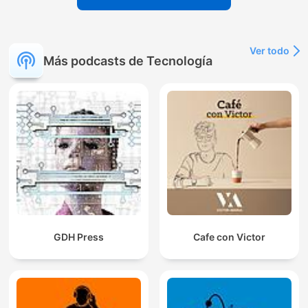
Ver todo
Más podcasts de Tecnología
GDH Press
Cafe con Victor