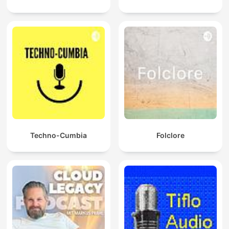
Techno-Cumbia
Folclore