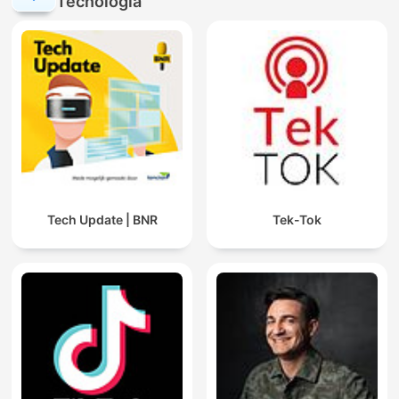
Tecnología
Tech Update | BNR
Tek-Tok