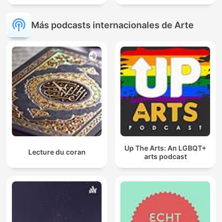
Más podcasts internacionales de Arte
Up The Arts: An LGBQT+
Lecture du coran
arts podcast