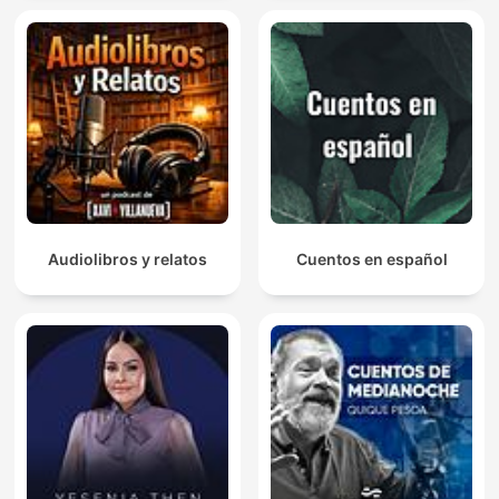
Audiolibros y relatos
Cuentos en español