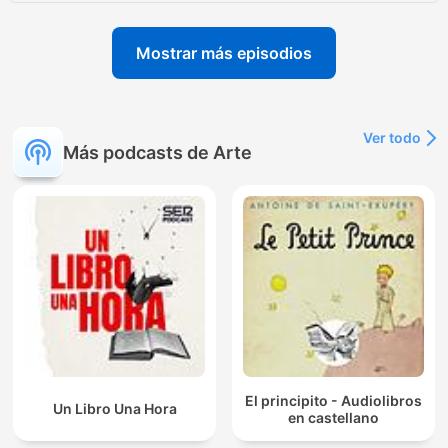
Mostrar más episodios
Ver todo
Más podcasts de Arte
El principito - Audiolibros
Un Libro Una Hora
en castellano