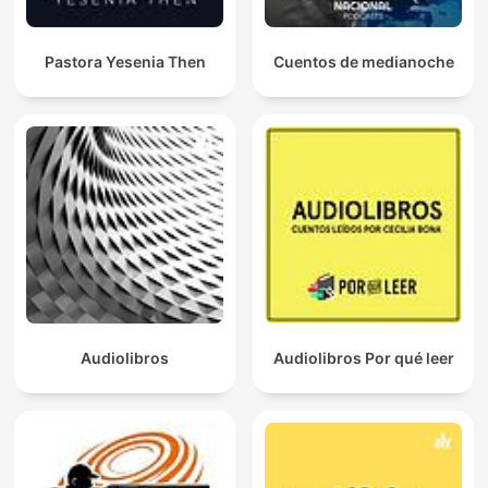
Pastora Yesenia Then
Cuentos de medianoche
Audiolibros
Audiolibros Por qué leer