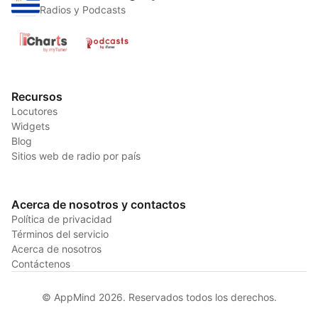
Radios y Podcasts
Recursos
Locutores
Widgets
Blog
Sitios web de radio por país
Acerca de nosotros y contactos
Política de privacidad
Términos del servicio
Acerca de nosotros
Contáctenos
© AppMind 2026. Reservados todos los derechos.