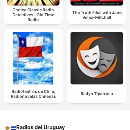
Choice Classic Radio
The Truth Files with Jane
Detectives | Old Time
Velez-Mitchell
Radio
Radioteatros de Chile,
Radyo Tiyatrosu
Radionovelas Chilenas
Radios del Uruguay