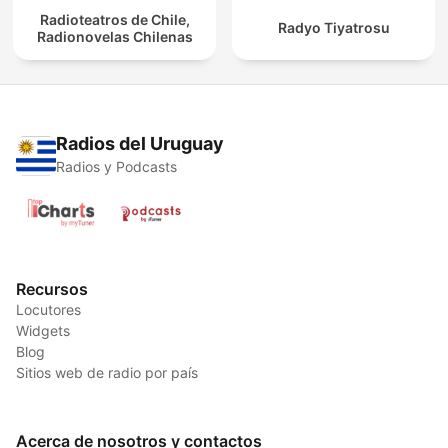
Radioteatros de Chile,
Radyo Tiyatrosu
Radionovelas Chilenas
Radios del Uruguay
Radios y Podcasts
Recursos
Locutores
Widgets
Blog
Sitios web de radio por país
Acerca de nosotros y contactos