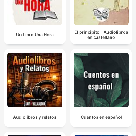
El principito - Audiolibros
Un Libro Una Hora
en castellano
Audiolibros y relatos
Cuentos en español