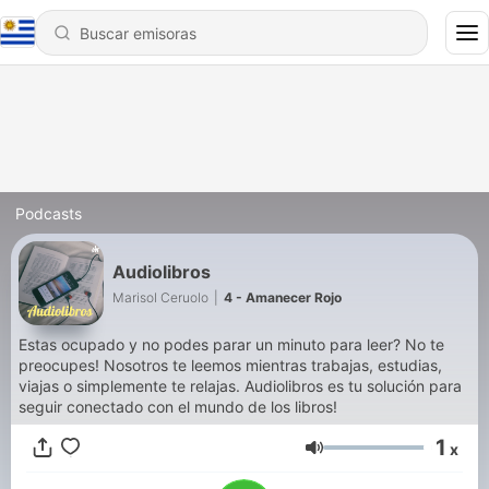
Podcasts
Audiolibros
Marisol Ceruolo
|
4 - Amanecer Rojo
Estas ocupado y no podes parar un minuto para leer? No te
preocupes! Nosotros te leemos mientras trabajas, estudias,
viajas o simplemente te relajas. Audiolibros es tu solución para
seguir conectado con el mundo de los libros!
1
x
Volumen