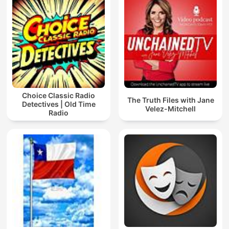
Choice Classic Radio
The Truth Files with Jane
Detectives | Old Time
Velez-Mitchell
Radio