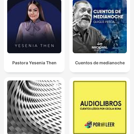
Pastora Yesenia Then
Cuentos de medianoche