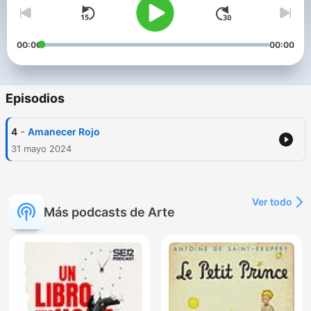
00:00
00:00
Episodios
-
4
Amanecer Rojo
31 mayo 2024
Ver todo
Más podcasts de Arte