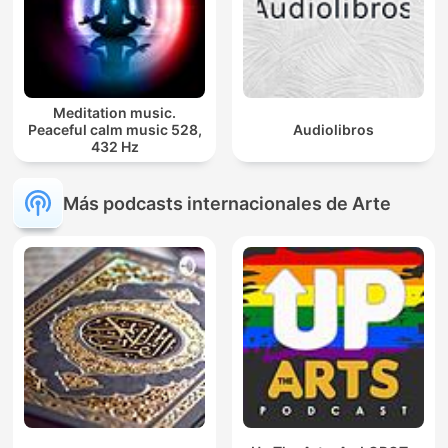
Meditation music.
Peaceful calm music 528,
Audiolibros
432 Hz
Más podcasts internacionales de Arte