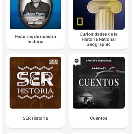
Curiosidades de la
Historias de nuestra
Historia National
historia
Geographic
SER Historia
Cuentos