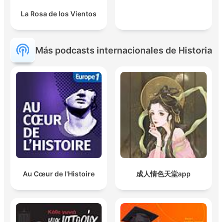
La Rosa de los Vientos
Más podcasts internacionales de Historia
Au Cœur de l'Histoire
成人情色天堂app