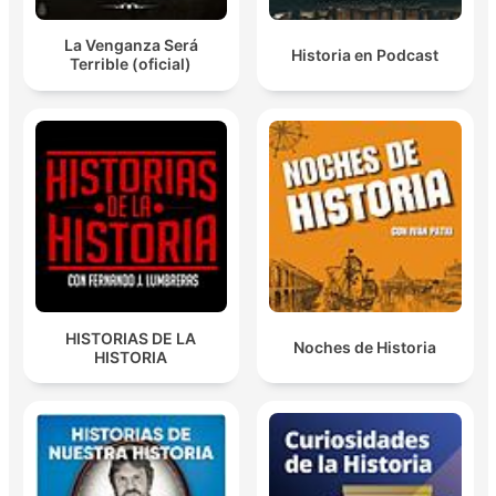
La Venganza Será
Historia en Podcast
Terrible (oficial)
HISTORIAS DE LA
Noches de Historia
HISTORIA