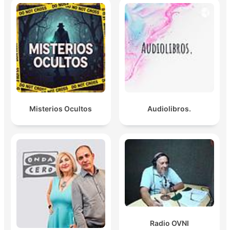
Misterios Ocultos
Audiolibros.
Radio OVNI