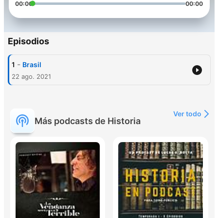
00:00
00:00
Episodios
-
1
Brasil
22 ago. 2021
Ver todo
Más podcasts de Historia