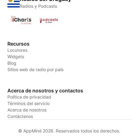
Radios y Podcasts
Recursos
Locutores
Widgets
Blog
Sitios web de radio por país
Acerca de nosotros y contactos
Política de privacidad
Términos del servicio
Acerca de nosotros
Contáctenos
© AppMind 2026. Reservados todos los derechos.