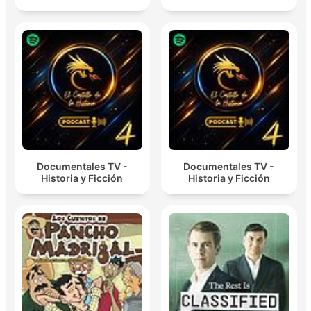
Documentales TV -
Documentales TV -
Historia y Ficción
Historia y Ficción