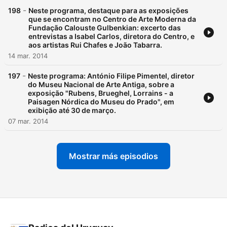
-
198
Neste programa, destaque para as exposições
que se encontram no Centro de Arte Moderna da
Fundação Calouste Gulbenkian: excerto das
entrevistas a Isabel Carlos, diretora do Centro, e
aos artistas Rui Chafes e João Tabarra.
14 mar. 2014
-
197
Neste programa: António Filipe Pimentel, diretor
do Museu Nacional de Arte Antiga, sobre a
exposição "Rubens, Brueghel, Lorrains - a
Paisagen Nórdica do Museu do Prado", em
exibição até 30 de março.
07 mar. 2014
Mostrar más episodios