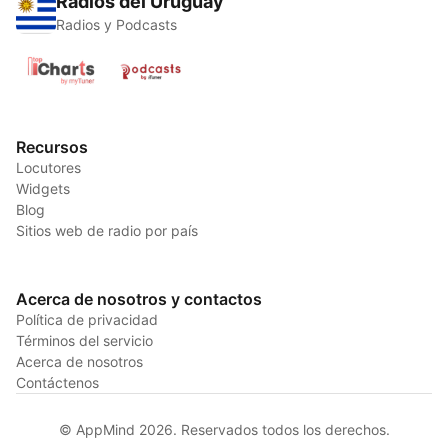
Radios del Uruguay
Radios y Podcasts
Recursos
Locutores
Widgets
Blog
Sitios web de radio por país
Acerca de nosotros y contactos
Política de privacidad
Términos del servicio
Acerca de nosotros
Contáctenos
© AppMind 2026. Reservados todos los derechos.