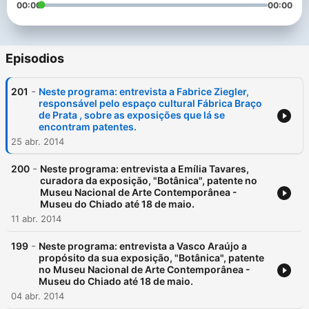
00:00
00:00
Episodios
-
201
Neste programa: entrevista a Fabrice Ziegler,
responsável pelo espaço cultural Fábrica Braço
de Prata , sobre as exposições que lá se
encontram patentes.
25 abr. 2014
-
200
Neste programa: entrevista a Emília Tavares,
curadora da exposição, "Botânica", patente no
Museu Nacional de Arte Contemporânea -
Museu do Chiado até 18 de maio.
11 abr. 2014
-
199
Neste programa: entrevista a Vasco Araújo a
propósito da sua exposição, "Botânica", patente
no Museu Nacional de Arte Contemporânea -
Museu do Chiado até 18 de maio.
04 abr. 2014