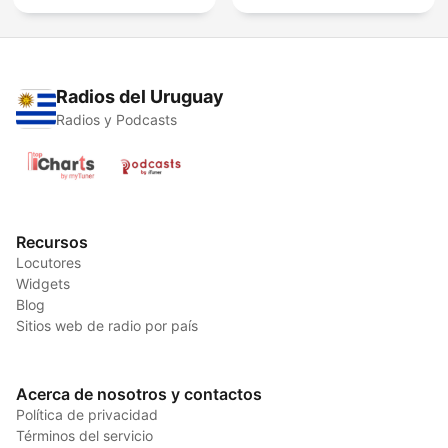
Radios del Uruguay
Radios y Podcasts
Recursos
Locutores
Widgets
Blog
Sitios web de radio por país
Acerca de nosotros y contactos
Política de privacidad
Términos del servicio