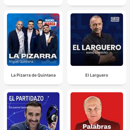
La Pizarra de Quintana
El Larguero