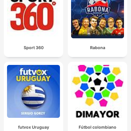
Sport 360
Rabona
futvox Uruguay
Fútbol colombiano