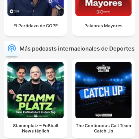
El Partidazo de COPE
Palabras Mayores
Más podcasts internacionales de Deportes
Stammplatz – Fußball
The Continuous Call Team
News täglich
Catch Up