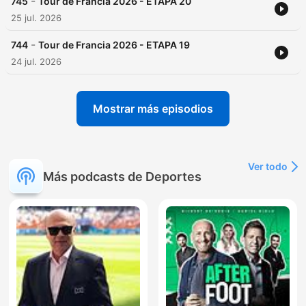
-
745
Tour de Francia 2026 - ETAPA 20
25 jul. 2026
-
744
Tour de Francia 2026 - ETAPA 19
24 jul. 2026
Mostrar más episodios
Ver todo
Más podcasts de Deportes