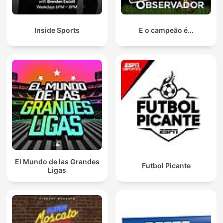
Inside Sports
E o campeão é...
El Mundo de las Grandes
Futbol Picante
Ligas