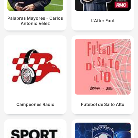
Palabras Mayores - Carlos
L'After Foot
Antonio Vélez
Campeones Radio
Futebol de Salto Alto