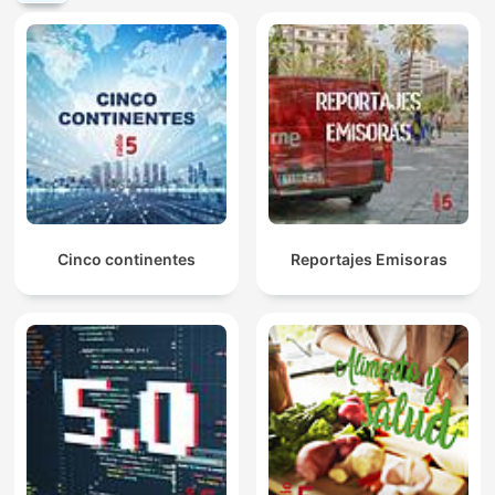
Cinco continentes
Reportajes Emisoras