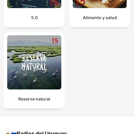
5.0
Alimento y salud
Reserva natural
Radios del Uruguay