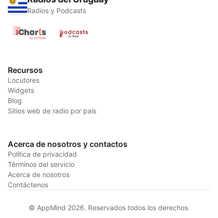
Radios y Podcasts
Recursos
Locutores
Widgets
Blog
Sitios web de radio por país
Acerca de nosotros y contactos
Política de privacidad
Términos del servicio
Acerca de nosotros
Contáctenos
© AppMind 2026. Reservados todos los derechos.