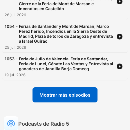
Cierre de la Feria de Mont de Marsan e
Incendios en Castellón
26 jul. 2026
-
1054
Ferias de Santander y Mont de Marsan, Marco
Pérez herido, Incendios en la Sierra Oeste de
Madrid, Plaza de toros de Zaragoza y entrevista
a Israel Guirao
25 jul. 2026
-
1053
Feria de Julio de Valencia, Feria de Santander,
Feria de Lunel, Cénate Las Ventas y Entrevista al
ganadero de Jandilla Borja Domecq
19 jul. 2026
Mostrar más episodios
Podcasts de Radio 5