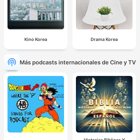
Kino Korea
Drama Korea
Más podcasts internacionales de Cine y TV
Historias Bíblicas Y