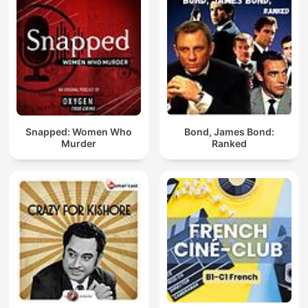
Snapped: Women Who
Bond, James Bond:
Murder
Ranked