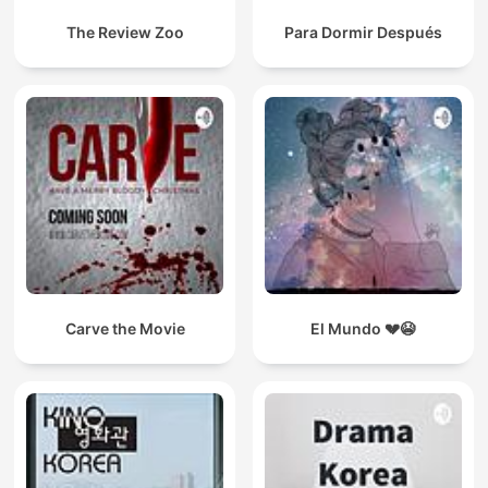
The Review Zoo
Para Dormir Después
Carve the Movie
El Mundo 💔😭