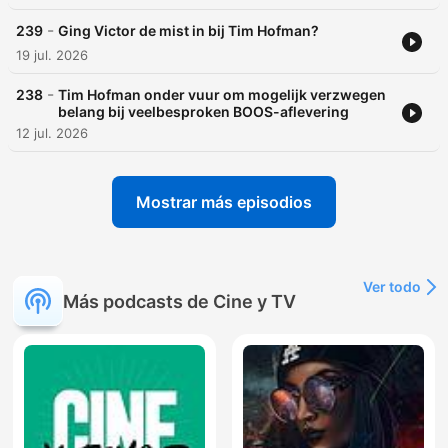
-
239
Ging Victor de mist in bij Tim Hofman?
19 jul. 2026
-
238
Tim Hofman onder vuur om mogelijk verzwegen
belang bij veelbesproken BOOS-aflevering
12 jul. 2026
Mostrar más episodios
Ver todo
Más podcasts de Cine y TV