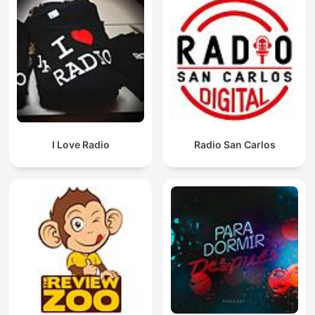
I Love Radio
Radio San Carlos