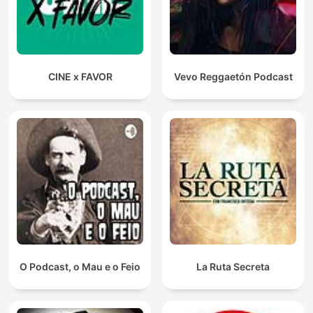
CINE x FAVOR
Vevo Reggaetón Podcast
O Podcast, o Mau e o Feio
La Ruta Secreta