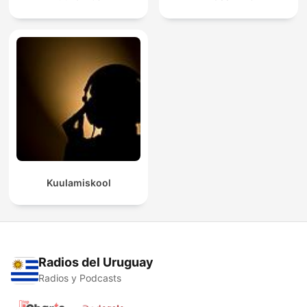
Kuulamiskool
Radios del Uruguay
Radios y Podcasts