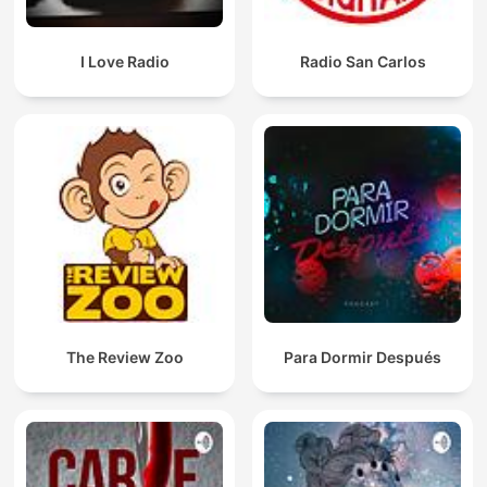
I Love Radio
Radio San Carlos
The Review Zoo
Para Dormir Después