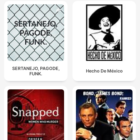
SERTANEJO, PAGODE,
Hecho De México
FUNK.