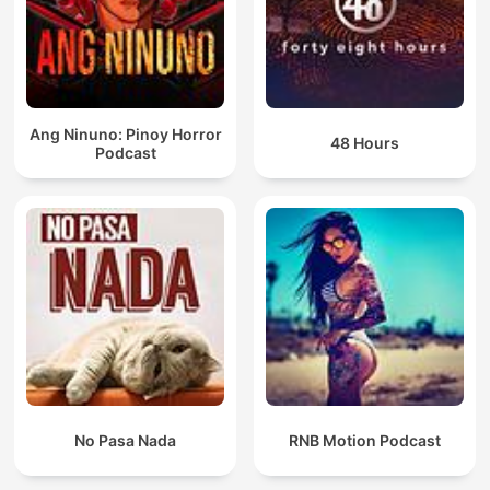
Ang Ninuno: Pinoy Horror
48 Hours
Podcast
No Pasa Nada
RNB Motion Podcast