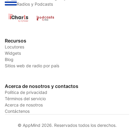
Radios y Podcasts
Recursos
Locutores
Widgets
Blog
Sitios web de radio por país
Acerca de nosotros y contactos
Política de privacidad
Términos del servicio
Acerca de nosotros
Contáctenos
© AppMind 2026. Reservados todos los derechos.