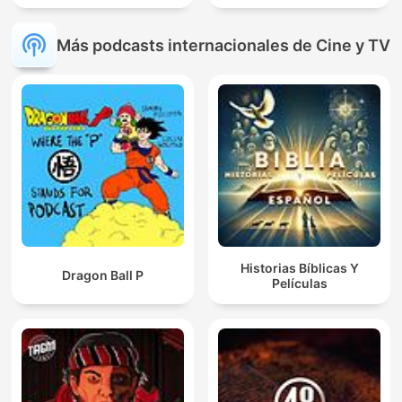
Más podcasts internacionales de Cine y TV
Historias Bíblicas Y
Dragon Ball P
Películas