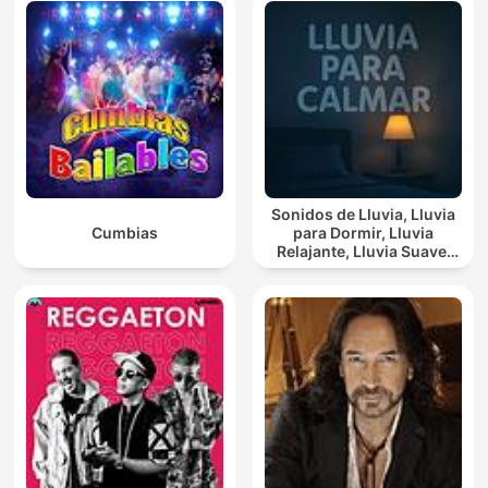
Sonidos de Lluvia, Lluvia
Cumbias
para Dormir, Lluvia
Relajante, Lluvia Suave,
Lluvia Para Calmar