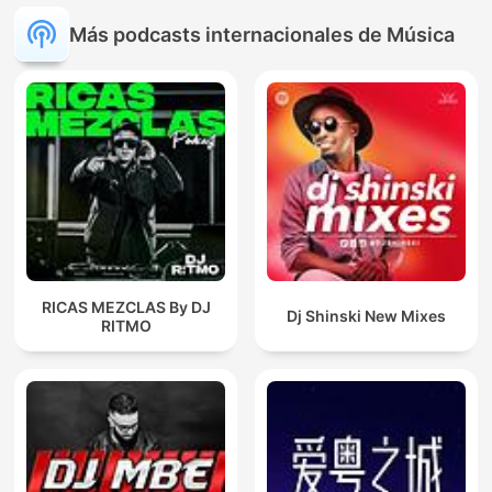
Más podcasts internacionales de Música
RICAS MEZCLAS By DJ
Dj Shinski New Mixes
RITMO