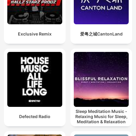
Exclusive Remix
爱粤之城CantonLand
Sleep Meditation Music -
Defected Radio
Relaxing Music for Sleep,
Meditation & Relaxation