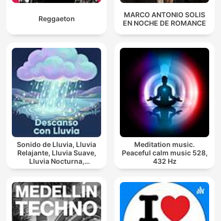
MARCO ANTONIO SOLIS
Reggaeton
EN NOCHE DE ROMANCE
Sonido de Lluvia, Lluvia
Meditation music.
Relajante, Lluvia Suave,
Peaceful calm music 528,
Lluvia Nocturna,
432 Hz
Descanso Con Lluvia