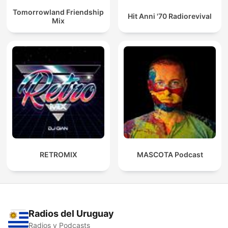
Tomorrowland Friendship
Hit Anni '70 Radiorevival
Mix
RETROMIX
MASCOTA Podcast
Radios del Uruguay
Radios y Podcasts