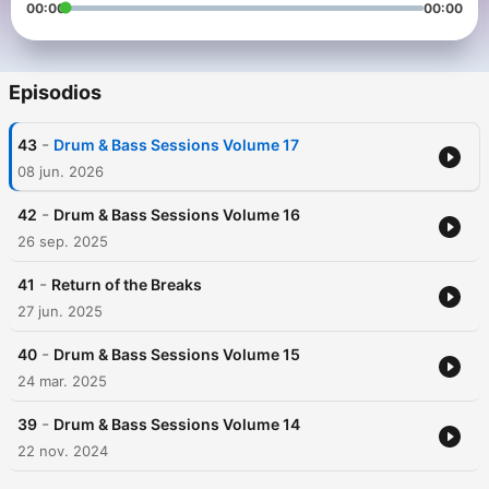
00:00
00:00
Episodios
-
43
Drum & Bass Sessions Volume 17
08 jun. 2026
-
42
Drum & Bass Sessions Volume 16
26 sep. 2025
-
41
Return of the Breaks
27 jun. 2025
-
40
Drum & Bass Sessions Volume 15
24 mar. 2025
-
39
Drum & Bass Sessions Volume 14
22 nov. 2024