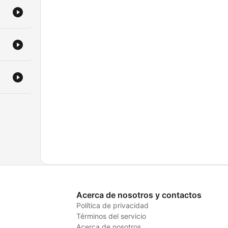
Acerca de nosotros y contactos
Política de privacidad
Términos del servicio
Acerca de nosotros