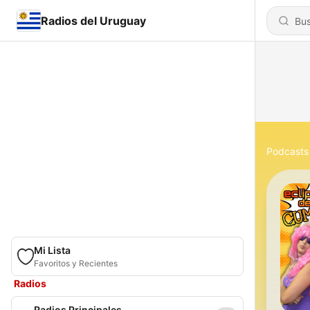
Radios del Uruguay
Podcasts
Mi Lista
Favoritos y Recientes
Radios
Radios Principales