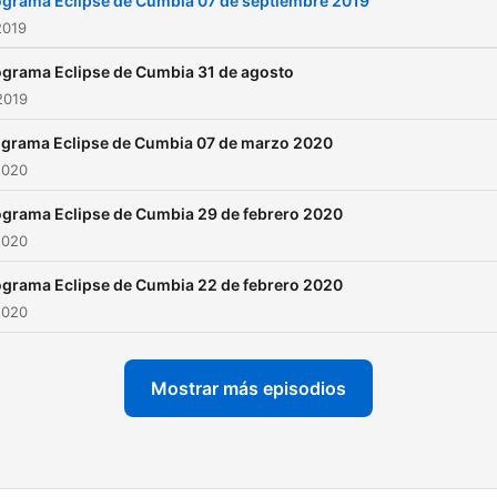
ograma Eclipse de Cumbia 07 de septiembre 2019
2019
ograma Eclipse de Cumbia 31 de agosto
2019
grama Eclipse de Cumbia 07 de marzo 2020
2020
ograma Eclipse de Cumbia 29 de febrero 2020
2020
ograma Eclipse de Cumbia 22 de febrero 2020
2020
Mostrar más episodios