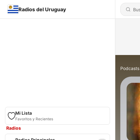
Radios del Uruguay
Podcasts
Mi Lista
Favoritos y Recientes
Radios
Radios Principales