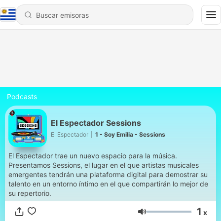
Podcasts
El Espectador Sessions
El Espectador
|
1 - Soy Emilia - Sessions
El Espectador trae un nuevo espacio para la música.
Presentamos Sessions, el lugar en el que artistas musicales
emergentes tendrán una plataforma digital para demostrar su
talento en un entorno íntimo en el que compartirán lo mejor de
su repertorio.
1
x
Volumen