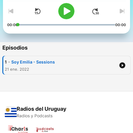
00:00
00:00
Episodios
-
1
Soy Emilia - Sessions
21 ene. 2022
Radios del Uruguay
Radios y Podcasts