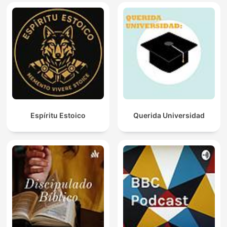
Espíritu Estoico
Querida Universidad