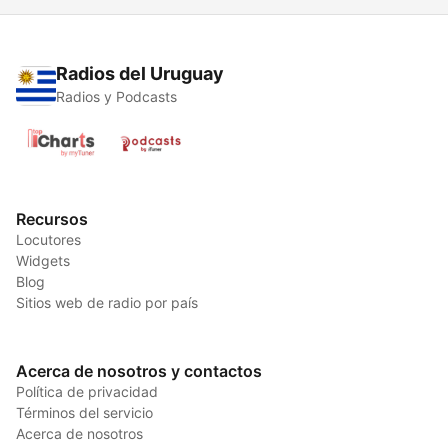
Radios del Uruguay
Radios y Podcasts
Recursos
Locutores
Widgets
Blog
Sitios web de radio por país
Acerca de nosotros y contactos
Política de privacidad
Términos del servicio
Acerca de nosotros