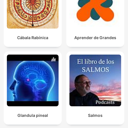
Cábala Rabínica
Aprender de Grandes
Glandula pineal
Salmos