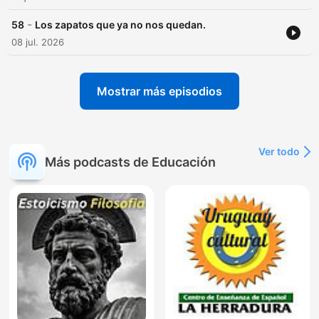
-
58
Los zapatos que ya no nos quedan.
08 jul. 2026
Mostrar más episodios
Ver todo
Más podcasts de Educación