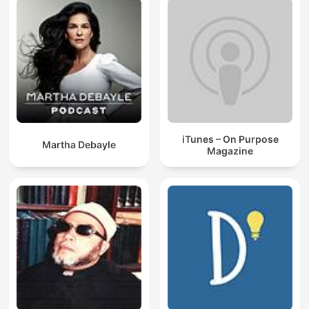
iTunes – On Purpose
Martha Debayle
Magazine