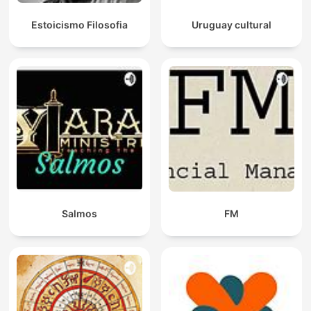
Estoicismo Filosofia
Uruguay cultural
Salmos
FM