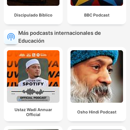
Discipulado Bíblico
BBC Podcast
Más podcasts internacionales de
Educación
Ustaz Wadi Annuar
Osho Hindi Podcast
Official