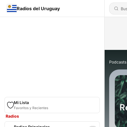
Radios del Uruguay
Podcasts
Mi Lista
Favoritos y Recientes
Radios
Radios Principales