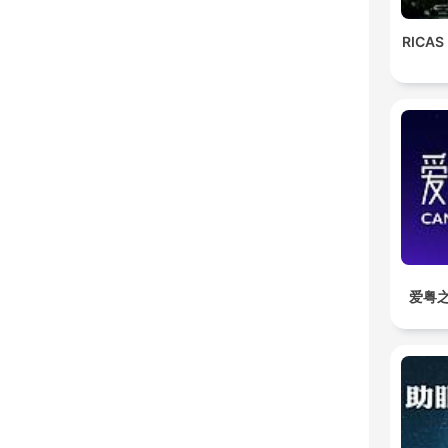
RICAS
爱粤之