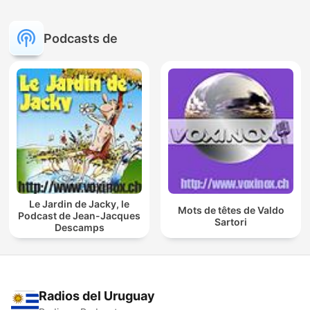
Podcasts de
Le Jardin de Jacky, le
Mots de têtes de Valdo
Podcast de Jean-Jacques
Sartori
Descamps
Radios del Uruguay