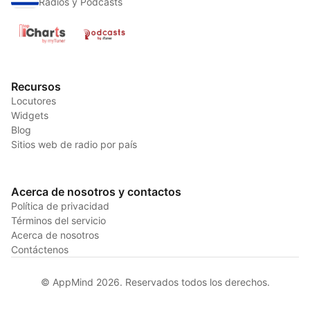
Radios y Podcasts
Recursos
Locutores
Widgets
Blog
Sitios web de radio por país
Acerca de nosotros y contactos
Política de privacidad
Términos del servicio
Acerca de nosotros
Contáctenos
© AppMind 2026. Reservados todos los derechos.