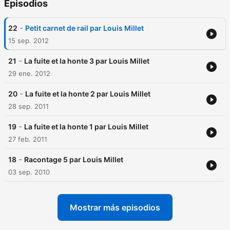
Episodios
-
22
Petit carnet de rail par Louis Millet
15 sep. 2012
-
21
La fuite et la honte 3 par Louis Millet
29 ene. 2012
-
20
La fuite et la honte 2 par Louis Millet
28 sep. 2011
-
19
La fuite et la honte 1 par Louis Millet
27 feb. 2011
-
18
Racontage 5 par Louis Millet
03 sep. 2010
Mostrar más episodios