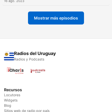
16 ago. 2023
Mostrar más episodios
Radios del Uruguay
Radios y Podcasts
Recursos
Locutores
Widgets
Blog
Sitios web de radio por país