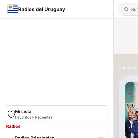
Radios del Uruguay
Podcasts
Mi Lista
Favoritos y Recientes
Radios
Radios Principales