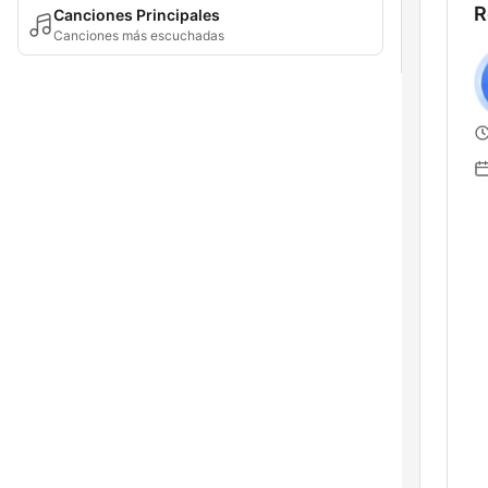
R
Canciones Principales
Canciones más escuchadas