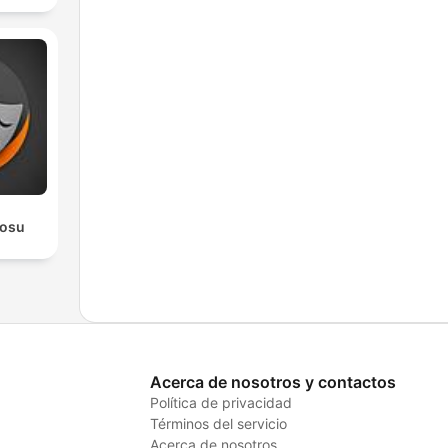
rosu
Acerca de nosotros y contactos
Política de privacidad
Términos del servicio
Acerca de nosotros