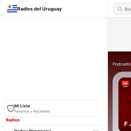
Radios del Uruguay
Podcasts
Mi Lista
Favoritos y Recientes
Radios
Radios Principales