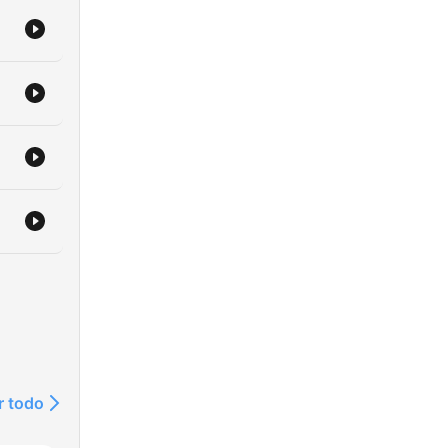
r todo