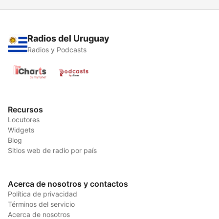
Radios del Uruguay
Radios y Podcasts
Recursos
Locutores
Widgets
Blog
Sitios web de radio por país
Acerca de nosotros y contactos
Política de privacidad
Términos del servicio
Acerca de nosotros