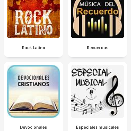
Rock Latino
Recuerdos
Devocionales
Especiales musicales