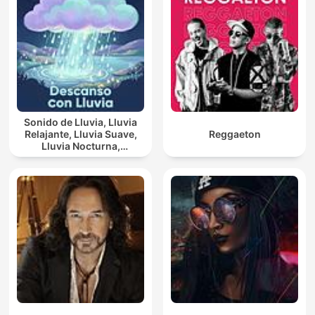
Sonido de Lluvia, Lluvia
Relajante, Lluvia Suave,
Reggaeton
Lluvia Nocturna,
Descanso Con Lluvia