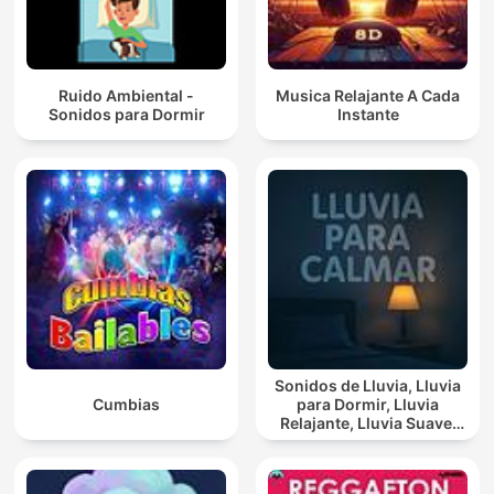
Ruido Ambiental -
Musica Relajante A Cada
Sonidos para Dormir
Instante
Sonidos de Lluvia, Lluvia
Cumbias
para Dormir, Lluvia
Relajante, Lluvia Suave,
Lluvia Para Calmar