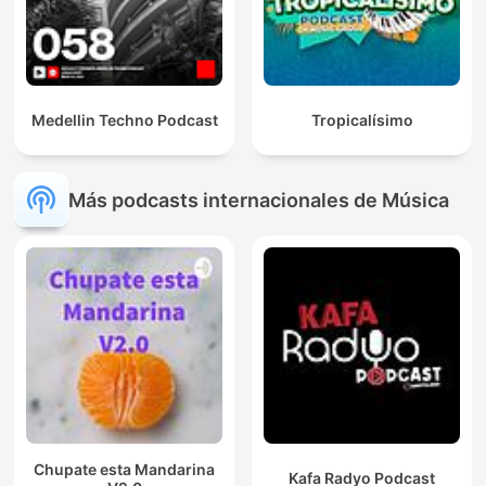
Medellin Techno Podcast
Tropicalísimo
Más podcasts internacionales de Música
Chupate esta Mandarina
Kafa Radyo Podcast