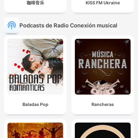
咖啡音乐
KISS FM Ukraine
Podcasts de Radio Conexión musical
Baladas Pop
Rancheras