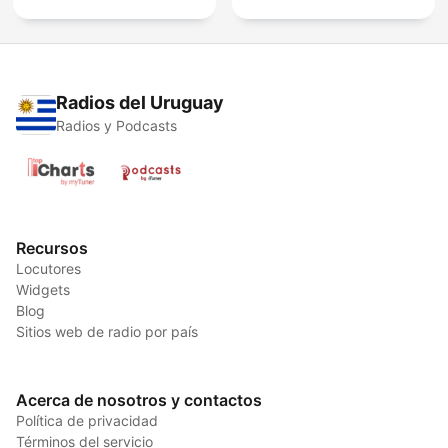
Radios del Uruguay
Radios y Podcasts
Recursos
Locutores
Widgets
Blog
Sitios web de radio por país
Acerca de nosotros y contactos
Política de privacidad
Términos del servicio