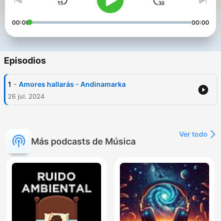
00:00
00:00
Episodios
-
1
Amores hallarás - Andinamarka
26 jul. 2024
Ver todo
Más podcasts de Música