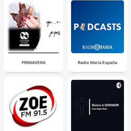
PRIMAVERA
Radio María España