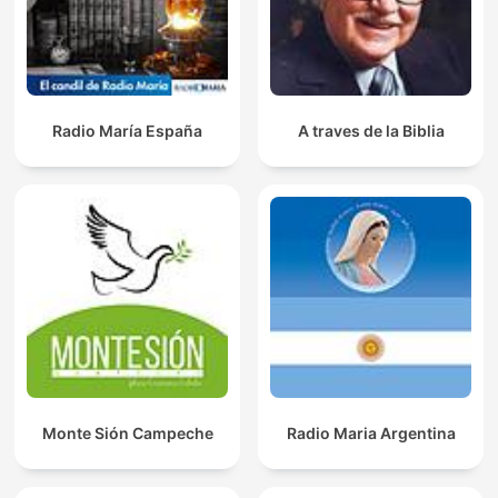
Radio María España
A traves de la Biblia
Monte Sión Campeche
Radio Maria Argentina