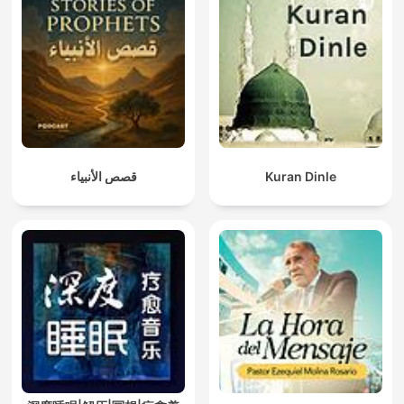
قصص الأنبياء
Kuran Dinle