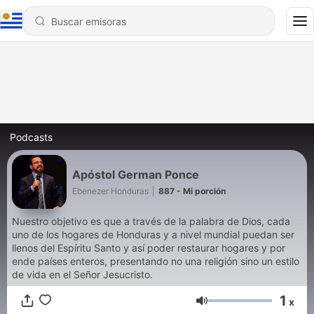
Podcasts
Apóstol German Ponce
Ebenezer Honduras
|
887 - Mi porción
Nuestro objetivo es que a través de la palabra de Dios, cada
uno de los hogares de Honduras y a nivel mundial puedan ser
llenos del Espíritu Santo y así poder restaurar hogares y por
ende países enteros, presentando no una religión sino un estilo
de vida en el Señor Jesucristo.
1
x
Volumen