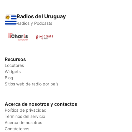
Radios del Uruguay
Radios y Podcasts
Recursos
Locutores
Widgets
Blog
Sitios web de radio por país
Acerca de nosotros y contactos
Política de privacidad
Términos del servicio
Acerca de nosotros
Contáctenos