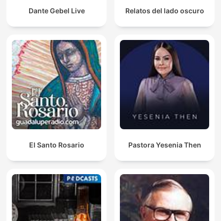
Dante Gebel Live
Relatos del lado oscuro
El Santo Rosario
Pastora Yesenia Then