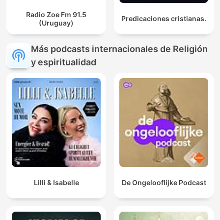
Radio Zoe Fm 91.5
Predicaciones cristianas.
(Uruguay)
Más podcasts internacionales de Religión
y espiritualidad
Lilli & Isabelle
De Ongelooflijke Podcast