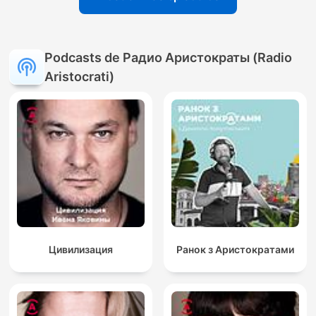
Podcasts de Радио Аристократы (Radio
Aristocrati)
Цивилизация
Ранок з Аристократами