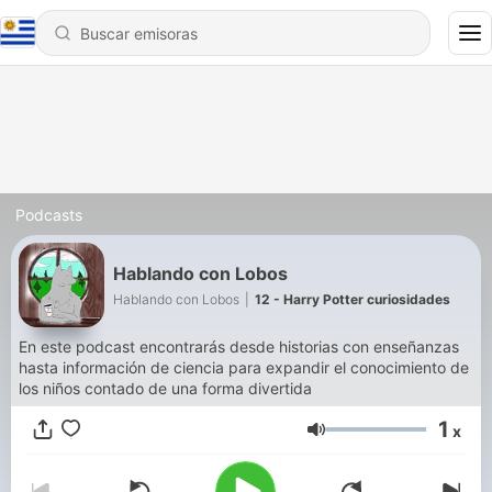
Podcasts
Hablando con Lobos
Hablando con Lobos
|
12 - Harry Potter curiosidades
En este podcast encontrarás desde historias con enseñanzas
hasta información de ciencia para expandir el conocimiento de
los niños contado de una forma divertida
1
x
Volumen