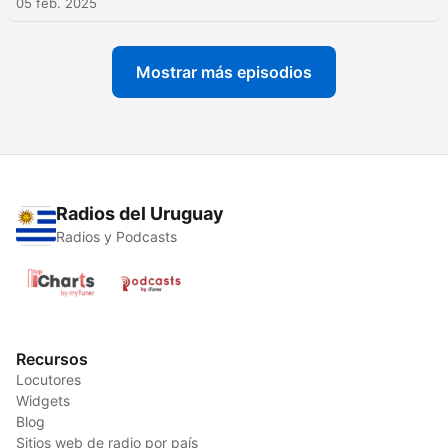
05 feb. 2025
Mostrar más episodios
Radios del Uruguay
Radios y Podcasts
Recursos
Locutores
Widgets
Blog
Sitios web de radio por país