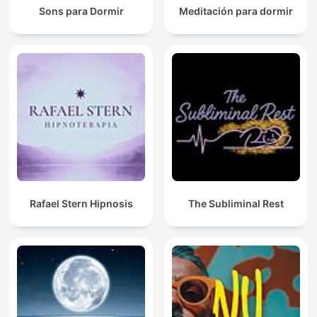
Sons para Dormir
Meditación para dormir
Rafael Stern Hipnosis
The Subliminal Rest