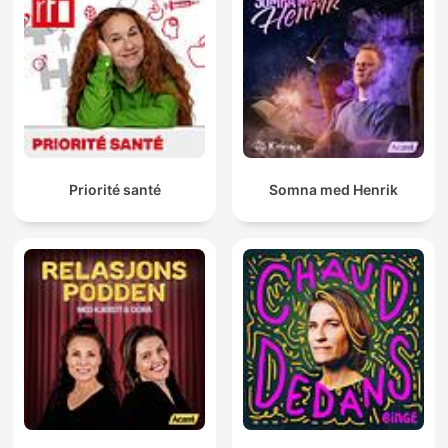
Priorité santé
Somna med Henrik