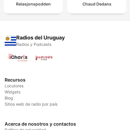
Relasjonspodden
Chaud Dedans
Radios del Uruguay
Radios y Podcasts
Recursos
Locutores
Widgets
Blog
Sitios web de radio por país
Acerca de nosotros y contactos
Política de privacidad