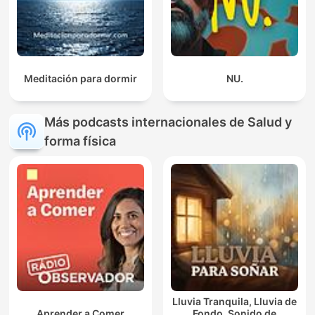
Meditación para dormir
NU.
Más podcasts internacionales de Salud y
forma física
Lluvia Tranquila, Lluvia de
Aprender a Comer
Fondo, Sonido de