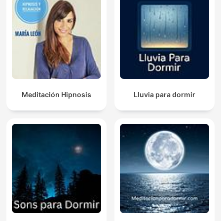
Meditación Hipnosis
Lluvia para dormir