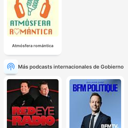
Atmósfera romántica
Más podcasts internacionales de Gobierno