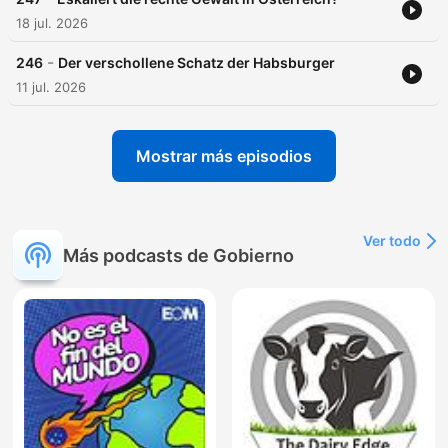
18 jul. 2026
-
246
Der verschollene Schatz der Habsburger
11 jul. 2026
Mostrar más episodios
Ver todo
Más podcasts de Gobierno