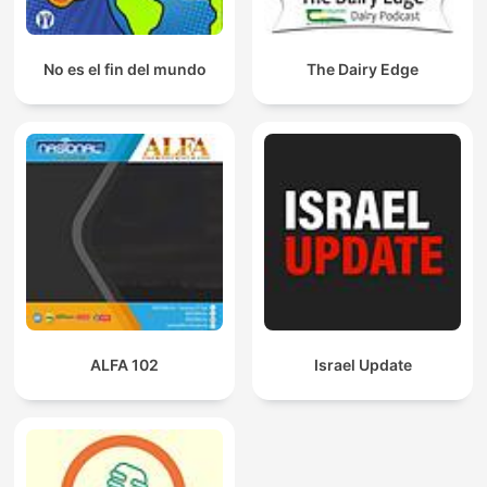
No es el fin del mundo
The Dairy Edge
ALFA 102
Israel Update