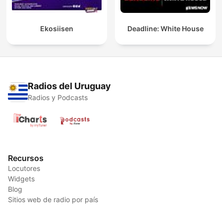
Ekosiisen
Deadline: White House
Radios del Uruguay
Radios y Podcasts
Recursos
Locutores
Widgets
Blog
Sitios web de radio por país