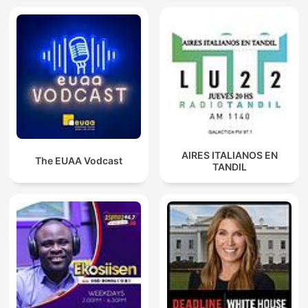
AIRES ITALIANOS EN
The EUAA Vodcast
TANDIL