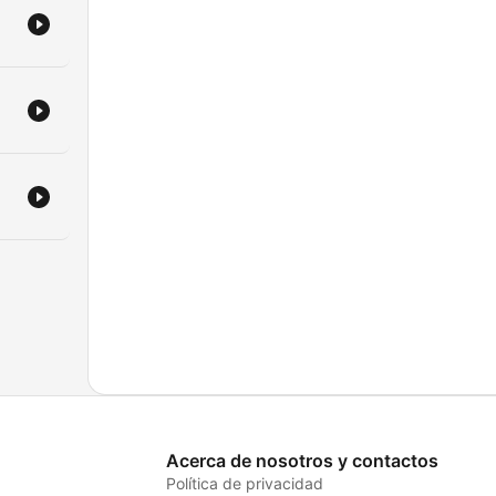
Acerca de nosotros y contactos
Política de privacidad