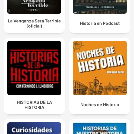
La Venganza Será Terrible
Historia en Podcast
(oficial)
HISTORIAS DE LA
Noches de Historia
HISTORIA