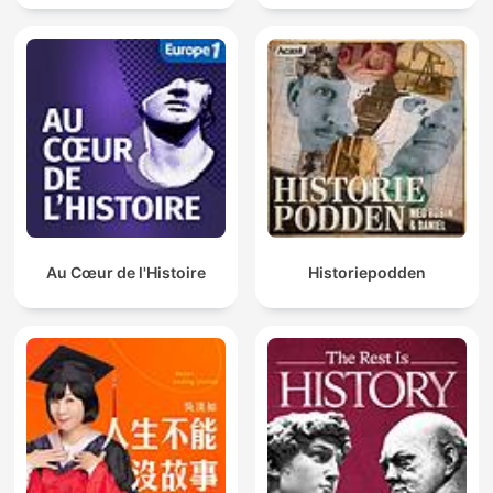
Au Cœur de l'Histoire
Historiepodden