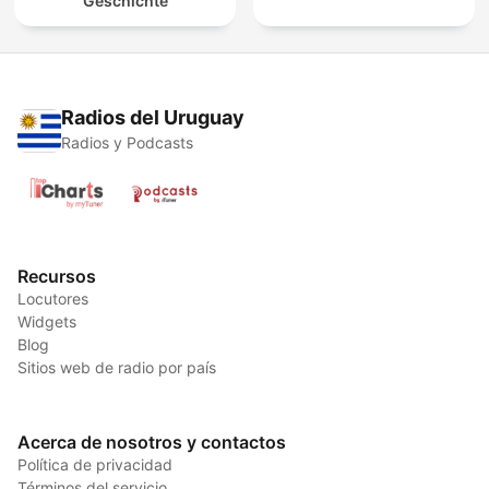
Geschichte
Radios del Uruguay
Radios y Podcasts
Recursos
Locutores
Widgets
Blog
Sitios web de radio por país
Acerca de nosotros y contactos
Política de privacidad
Términos del servicio