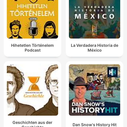
Hihetetlen Történelem
La Verdadera Historia de
Podcast
México
Geschichten aus der
Dan Snow's History Hit