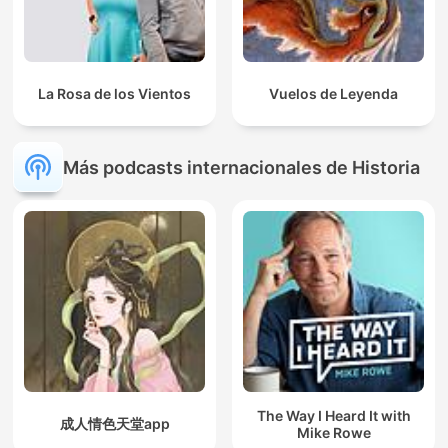
La Rosa de los Vientos
Vuelos de Leyenda
Más podcasts internacionales de Historia
The Way I Heard It with
成人情色天堂app
Mike Rowe