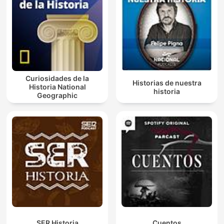
Curiosidades de la
Historias de nuestra
Historia National
historia
Geographic
SER Historia
Cuentos